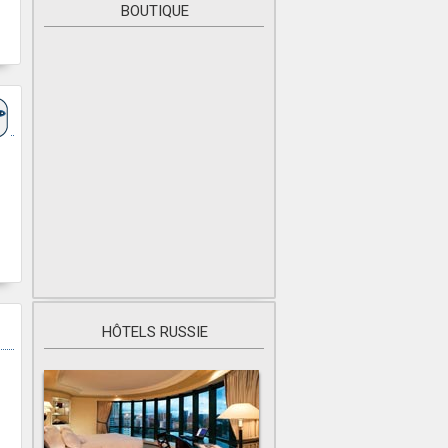
BOUTIQUE
HÔTELS RUSSIE