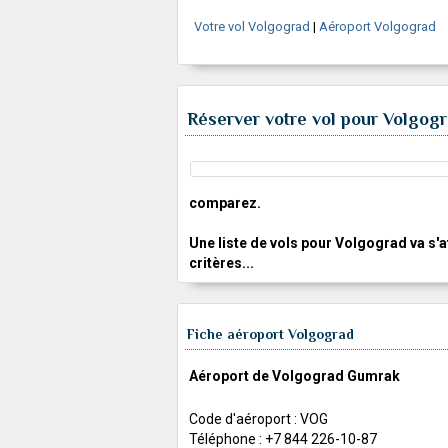
Votre vol Volgograd
|
Aéroport Volgograd
Réserver votre vol pour Volgogr
comparez.
Une liste de vols pour Volgograd va s'a
critères...
Fiche aéroport Volgograd
Aéroport de Volgograd Gumrak
Code d'aéroport : VOG
Téléphone : +7 844 226-10-87