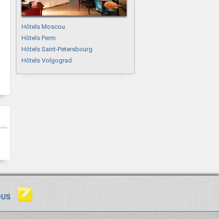
Hôtels Moscou
Hôtels Perm
Hôtels Saint-Petersbourg
Hôtels Volgograd
OUS