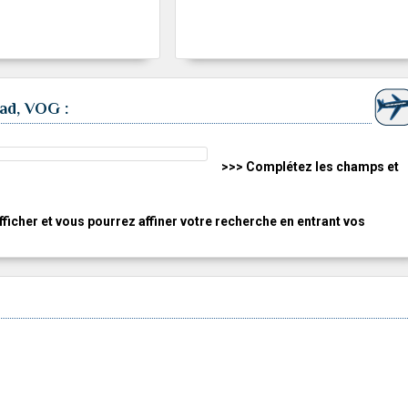
ad, VOG :
>>> Complétez les champs et
fficher et vous pourrez affiner votre recherche en entrant vos