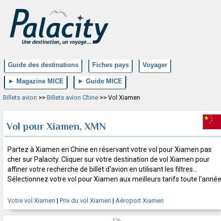
Guide des destinations
Fiches pays
Voyager
► Magazine MICE
► Guide MICE
Billets avion
>>
Billets avion Chine
>> Vol Xiamen
Vol pour Xiamen, XMN
Partez à Xiamen en Chine en réservant votre vol pour Xiamen pas
cher sur Palacity. Cliquer sur votre destination de vol Xiamen pour
affiner votre recherche de billet d'avion en utilisant les filtres...
Sélectionnez votre vol pour Xiamen aux meilleurs tarifs toute l'année
Votre vol Xiamen
|
Prix du vol Xiamen
|
Aéroport Xiamen