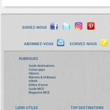
SUIVEZ-NOUS
ABONNEZ-VOUS
ECRIVEZ-NOUS
RUBRIQUES
Guide destinations
Fiches pays
Séjours
Manoirs & châteaux
Hôtels
Billets d'avion
Guide MICE
Magazine MICE
LIENS UTILES
TOP DESTINATIONS