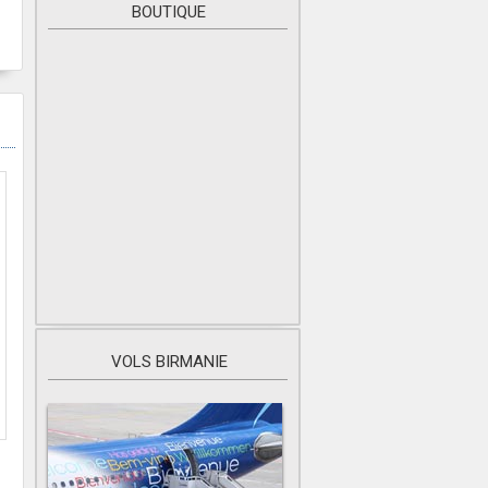
BOUTIQUE
VOLS BIRMANIE