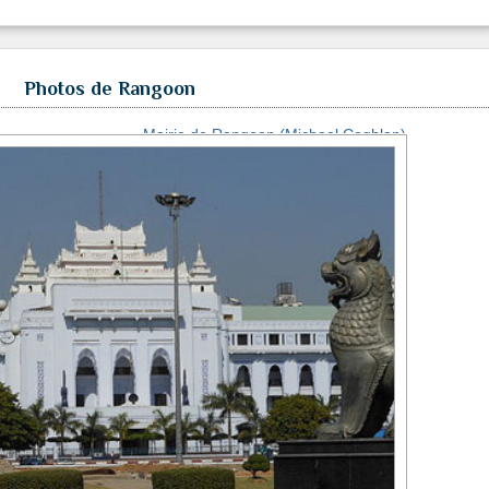
Photos de Rangoon