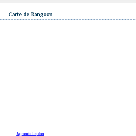
Carte de Rangoon
Agrandir le plan