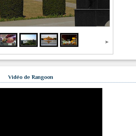
Vidéo de Rangoon