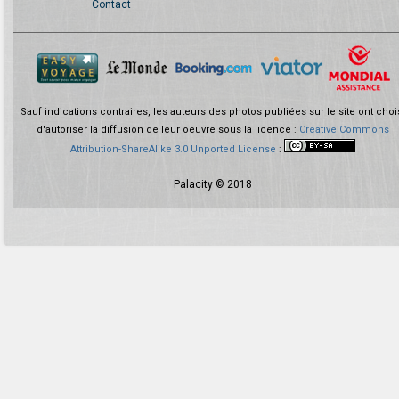
Contact
Sauf indications contraires, les auteurs des photos publiées sur le site ont choi
d'autoriser la diffusion de leur oeuvre sous la licence :
Creative Commons
Attribution-ShareAlike 3.0 Unported License
:
Palacity © 2018