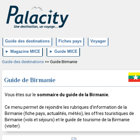
Guide des destinations
Fiches pays
Voyager
► Magazine MICE
► Guide MICE
Guide des destinations
>> Guide Birmanie
Guide de Birmanie
Vous êtes sur le
sommaire du guide de la Birmanie.
Ce menu permet de rejoindre les rubriques d'information de la
Birmanie (fiche pays, actualités, météo), les offres touristiques de
Birmanie (vols et séjours) et le guide de tourisme de la Birmanie
(visiter).