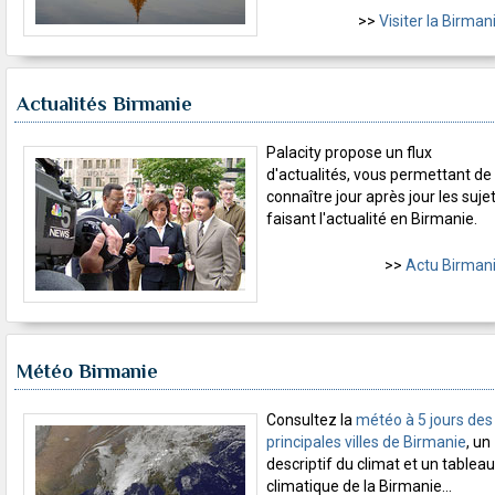
>>
Visiter la Birman
Actualités Birmanie
Palacity propose un flux
d'actualités, vous permettant de
connaître jour après jour les suje
faisant l'actualité en Birmanie.
>>
Actu Birman
Météo Birmanie
Consultez la
météo à 5 jours des
principales villes de Birmanie
, un
descriptif du climat et un tableau
climatique de la Birmanie...