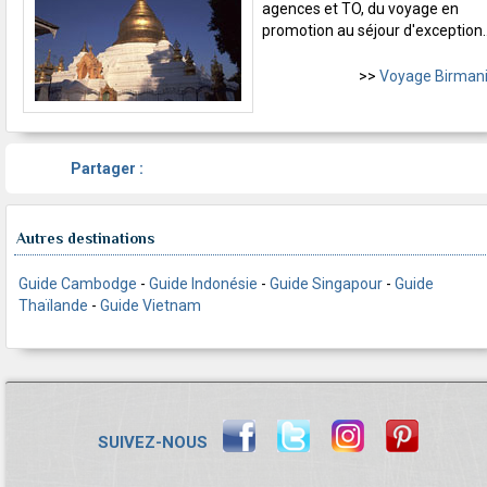
agences et TO, du voyage en
promotion au séjour d'exception..
>>
Voyage Birman
Partager :
Autres destinations
Guide Cambodge
-
Guide Indonésie
-
Guide Singapour
-
Guide
Thaïlande
-
Guide Vietnam
SUIVEZ-NOUS