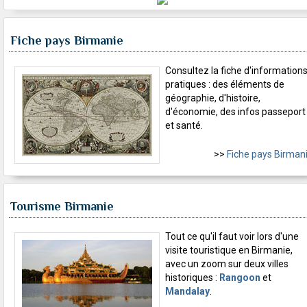
Fiche pays Birmanie
Consultez la fiche d'information
pratiques : des éléments de
géographie, d'histoire,
d'économie, des infos passeport
et santé.
>>
Fiche pays Birman
Tourisme Birmanie
Tout ce qu'il faut voir lors d'une
visite touristique en Birmanie,
avec un zoom sur deux villes
historiques :
Rangoon
et
Mandalay
.