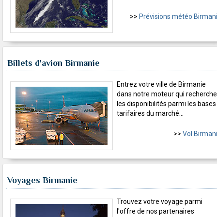
>>
Prévisions météo Birman
Billets d'avion Birmanie
Entrez votre ville de Birmanie
dans notre moteur qui recherche
les disponibilités parmi les bases
tarifaires du marché...
>>
Vol Birman
Voyages Birmanie
Trouvez votre voyage parmi
l'offre de nos partenaires