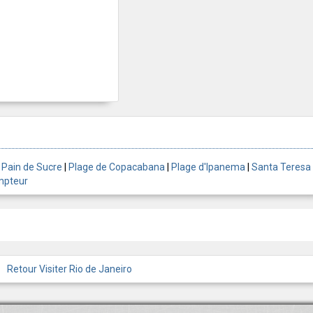
 Pain de Sucre
|
Plage de Copacabana
|
Plage d'Ipanema
|
Santa Teresa
mpteur
Retour Visiter Rio de Janeiro