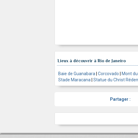
Lieux à découvrir à Rio de Janeiro
Baie de Guanabara
|
Corcovado
|
Mont du
Stade Maracana
|
Statue du Christ Réde
Partager :