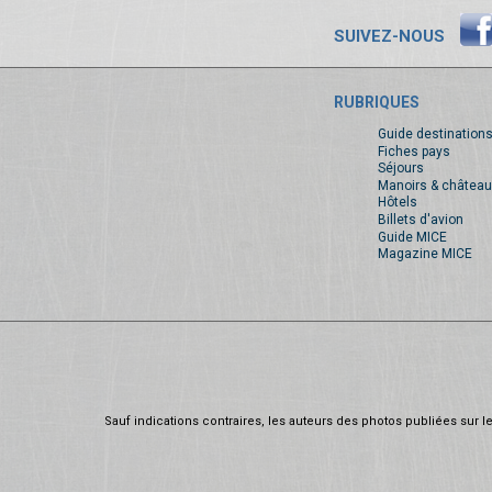
SUIVEZ-NOUS
RUBRIQUES
Guide destination
Fiches pays
Séjours
Manoirs & château
Hôtels
Billets d'avion
Guide MICE
Magazine MICE
Sauf indications contraires, les auteurs des photos publiées sur le 