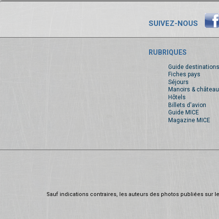
SUIVEZ-NOUS
RUBRIQUES
Guide destination
Fiches pays
Séjours
Manoirs & château
Hôtels
Billets d'avion
Guide MICE
Magazine MICE
Sauf indications contraires, les auteurs des photos publiées sur le 