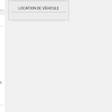
LOCATION DE VÉHICULE
i