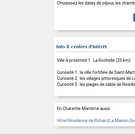
Choisissez les dates de séjour, les chambr
Info & centres d'intérêt
Ville à proximité 1 : La Rochelle (25 km)
Curiosité 1 : la ville fortifiée de Saint-Ma
Curiosité 2 : les villages pittoresques de 
Curiosité 3 : les plages de sable de Rived
En Charente-Maritime aussi :
Hôtel Résidence de Rohan
|
La Maison D