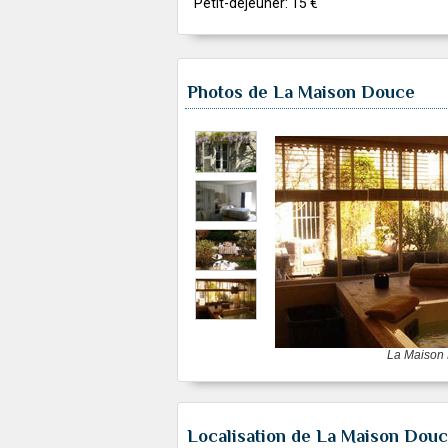
Petit-déjeuner: 15 €
Photos de La Maison Douce
La Maison
Localisation de La Maison Dou