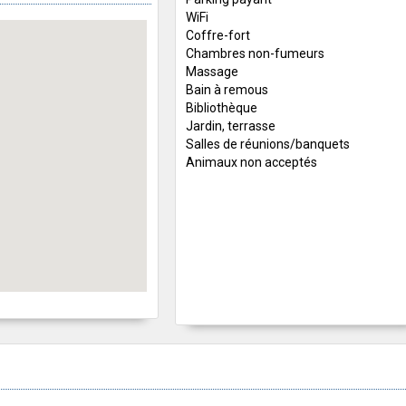
WiFi
Coffre-fort
Chambres non-fumeurs
Massage
Bain à remous
Bibliothèque
Jardin, terrasse
Salles de réunions/banquets
Animaux non acceptés