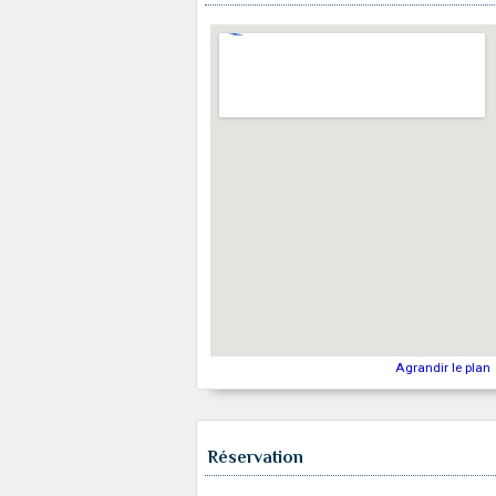
Agrandir le plan
Réservation