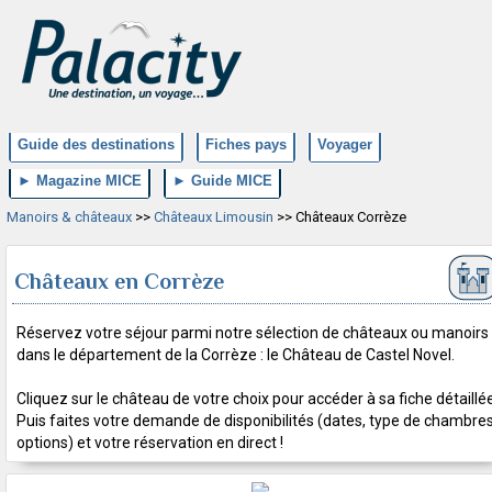
Guide des destinations
Fiches pays
Voyager
► Magazine MICE
► Guide MICE
Manoirs & châteaux
>>
Châteaux Limousin
>> Châteaux Corrèze
Châteaux en Corrèze
Réservez votre séjour parmi notre sélection de châteaux ou manoirs
dans le département de la Corrèze : le Château de Castel Novel.
Cliquez sur le château de votre choix pour accéder à sa fiche détaillée
Puis faites votre demande de disponibilités (dates, type de chambres
options) et votre réservation en direct !