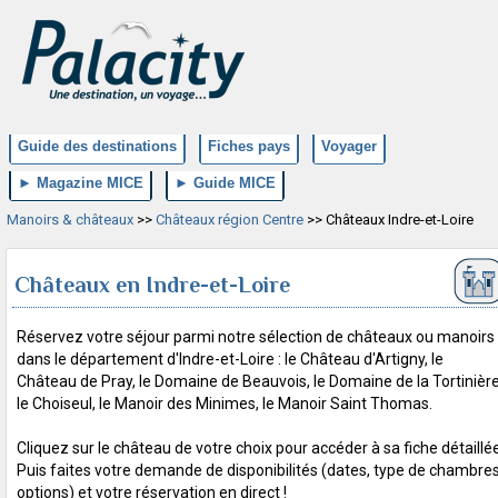
Guide des destinations
Fiches pays
Voyager
► Magazine MICE
► Guide MICE
Manoirs & châteaux
>>
Châteaux région Centre
>> Châteaux Indre-et-Loire
Châteaux en Indre-et-Loire
Réservez votre séjour parmi notre sélection de châteaux ou manoirs
dans le département d'Indre-et-Loire : le Château d'Artigny, le
Château de Pray, le Domaine de Beauvois, le Domaine de la Tortinière
le Choiseul, le Manoir des Minimes, le Manoir Saint Thomas.
Cliquez sur le château de votre choix pour accéder à sa fiche détaillée
Puis faites votre demande de disponibilités (dates, type de chambres
options) et votre réservation en direct !