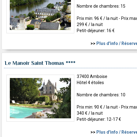
Nombre de chambres: 15
Prix min: 96 € / la nuit - Prix ma
299 € / la nuit
Petit-déjeuner: 16 €
>>
Plus d'info / Réserv
Le Manoir Saint Thomas
****
37400 Amboise
Hôtel 4 étoiles
Nombre de chambres: 10
Prix min: 90 € / la nuit - Prix ma
340 € / la nuit
Petit-déjeuner: 12-17 €
>>
Plus d'info / Réserv