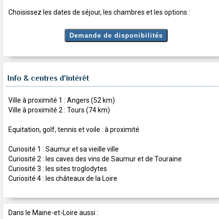
Choisissez les dates de séjour, les chambres et les options :
Info & centres d'intérêt
Ville à proximité 1 : Angers (52 km)
Ville à proximité 2 : Tours (74 km)
Equitation, golf, tennis et voile : à proximité
Curiosité 1 : Saumur et sa vieille ville
Curiosité 2 : les caves des vins de Saumur et de Touraine
Curiosité 3 : les sites troglodytes
Curiosité 4 : les châteaux de la Loire
Dans le Maine-et-Loire aussi :