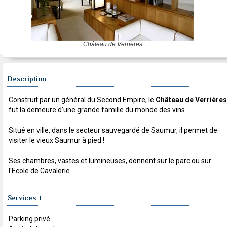
Château de Verrières
Description
Construit par un général du Second Empire, le
Château de Verrières
fut la demeure d'une grande famille du monde des vins.
Situé en ville, dans le secteur sauvegardé de Saumur, il permet de
visiter le vieux Saumur à pied !
Ses chambres, vastes et lumineuses, donnent sur le parc ou sur
l'Ecole de Cavalerie.
Services +
Parking privé