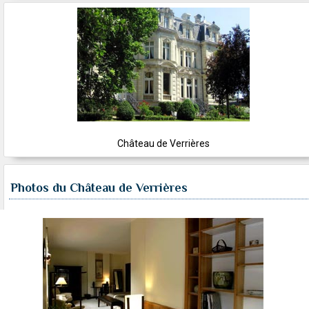
Château de Verrières
Photos du Château de Verrières