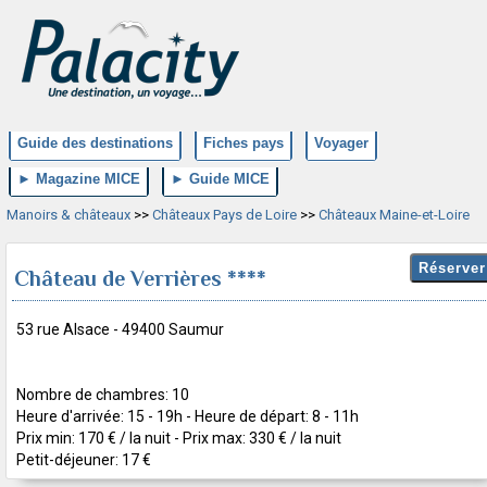
Guide des destinations
Fiches pays
Voyager
► Magazine MICE
► Guide MICE
Manoirs & châteaux
>>
Châteaux Pays de Loire
>>
Châteaux Maine-et-Loire
Château de Verrières ****
53 rue Alsace - 49400 Saumur
Nombre de chambres: 10
Heure d'arrivée: 15 - 19h - Heure de départ: 8 - 11h
Prix min: 170 € / la nuit - Prix max: 330 € / la nuit
Petit-déjeuner: 17 €