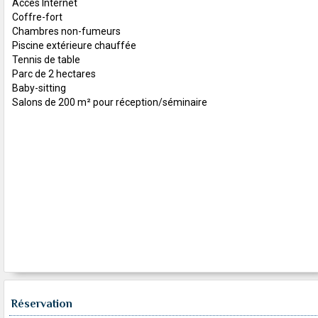
Accès Internet
Coffre-fort
Chambres non-fumeurs
Piscine extérieure chauffée
Tennis de table
Parc de 2 hectares
Baby-sitting
Salons de 200 m² pour réception/séminaire
Réservation