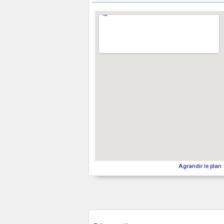
Agrandir le plan