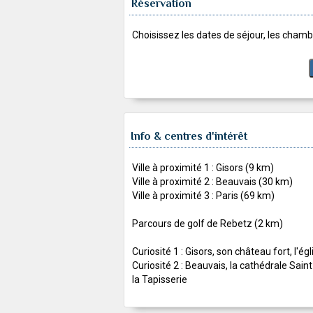
Réservation
Choisissez les dates de séjour, les chambr
Info & centres d'intérêt
Ville à proximité 1 : Gisors (9 km)
Ville à proximité 2 : Beauvais (30 km)
Ville à proximité 3 : Paris (69 km)
Parcours de golf de Rebetz (2 km)
Curiosité 1 : Gisors, son château fort, l'ég
Curiosité 2 : Beauvais, la cathédrale Sain
la Tapisserie