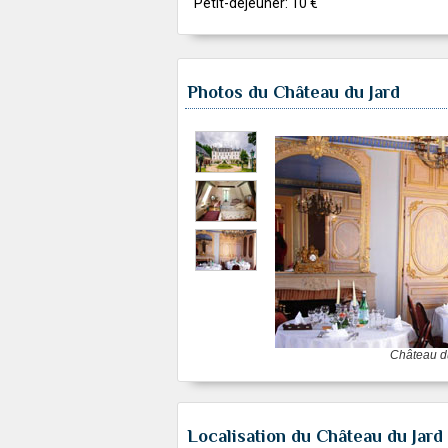
Petit-déjeuner: 10 €
Photos du Château du Jard
Château d
Localisation du Château du Jard