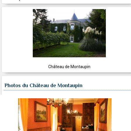
Château de Montaupin
Photos du Château de Montaupin