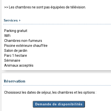
>> Les chambres ne sont pas équipées de télévision.
Services +
Parking gratuit
WiFi
Chambres non-fumeurs
Piscine extérieure chauffée
Salon de jardin
Parc 1 hectare
Séminaire
Animaux acceptés
Réservation
Choisissez les dates de séjour, les chambres et les options :