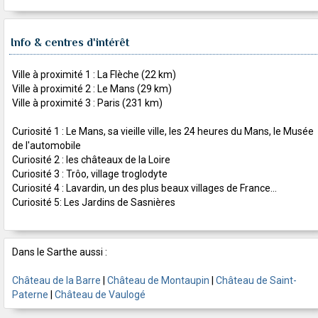
Info & centres d'intérêt
Ville à proximité 1 : La Flèche (22 km)
Ville à proximité 2 : Le Mans (29 km)
Ville à proximité 3 : Paris (231 km)
Curiosité 1 : Le Mans, sa vieille ville, les 24 heures du Mans, le Musée
de l'automobile
Curiosité 2 : les châteaux de la Loire
Curiosité 3 : Trôo, village troglodyte
Curiosité 4 : Lavardin, un des plus beaux villages de France...
Curiosité 5: Les Jardins de Sasnières
Dans le Sarthe aussi :
Château de la Barre
|
Château de Montaupin
|
Château de Saint-
Paterne
|
Château de Vaulogé