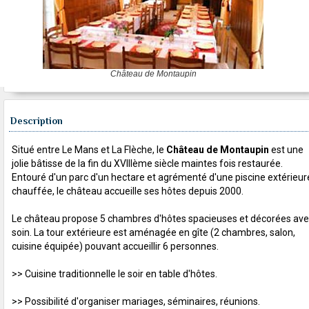
Château de Montaupin
Description
Situé entre Le Mans et La Flèche, le
Château de Montaupin
est une
jolie bâtisse de la fin du XVIIIème siècle maintes fois restaurée.
Entouré d'un parc d'un hectare et agrémenté d'une piscine extérieur
chauffée, le château accueille ses hôtes depuis 2000.
Le château propose 5 chambres d'hôtes spacieuses et décorées av
soin. La tour extérieure est aménagée en gîte (2 chambres, salon,
cuisine équipée) pouvant accueillir 6 personnes.
>> Cuisine traditionnelle le soir en table d'hôtes.
>> Possibilité d'organiser mariages, séminaires, réunions.