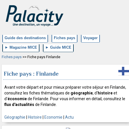
Guide des destinations
Fiches pays
Voyager
► Magazine MICE
► Guide MICE
Fiches pays
>> Fiche pays Finlande
Fiche pays : Finlande
Avant votre départ et pour mieux préparer votre séjour en Finlande,
consultez les fiches thématiques de
géographie
, d'
histoire
et
d'
économie
de Finlande. Pour vous informer en détail, consultez le
flux d'actualités
de Finlande.
Géographie
|
Histoire
|
Economie
|
Actu