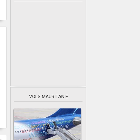
VOLS MAURITANIE