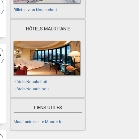
Billets avion Nouakchott
HÔTELS MAURITANIE
Hôtels Nouakchott
Hôtels Nouadhibou
LIENS UTILES
Mauritanie sur Le Monde.fr