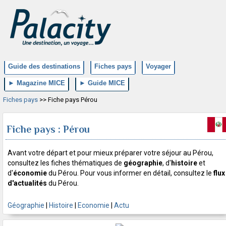
Guide des destinations
Fiches pays
Voyager
► Magazine MICE
► Guide MICE
Fiches pays
>> Fiche pays Pérou
Fiche pays : Pérou
Avant votre départ et pour mieux préparer votre séjour au Pérou,
consultez les fiches thématiques de
géographie
, d'
histoire
et
d'
économie
du Pérou. Pour vous informer en détail, consultez le
flux
d'actualités
du Pérou.
Géographie
|
Histoire
|
Economie
|
Actu