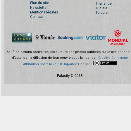
Plan du site
Thaïlande
Newsletter
Tunisie
Mentions légales
Turquie
Contact
Sauf indications contraires, les auteurs des photos publiées sur le site ont choi
d'autoriser la diffusion de leur oeuvre sous la licence :
Creative Commons
Attribution-ShareAlike 3.0 Unported License
:
Palacity © 2018