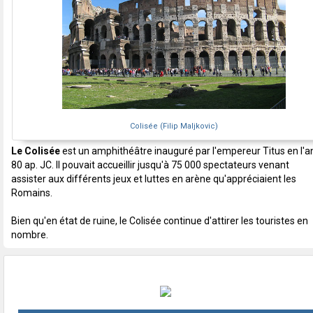
Colisée (Filip Maljkovic)
Le Colisée
est un amphithéâtre inauguré par l'empereur Titus en l'a
80 ap. JC. Il pouvait accueillir jusqu'à 75 000 spectateurs venant
assister aux différents jeux et luttes en arène qu'appréciaient les
Romains.
Bien qu'en état de ruine, le Colisée continue d'attirer les touristes en
nombre.