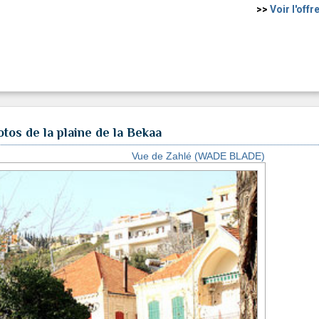
>>
Voir l'offr
tos de la plaine de la Bekaa
Vue de Zahlé (WADE BLADE)