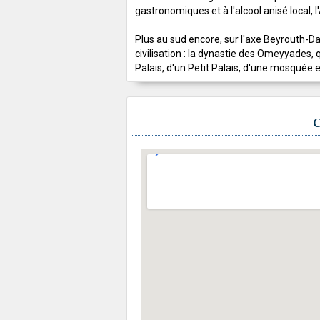
gastronomiques et à l'alcool anisé local, l
Plus au sud encore, sur l'axe Beyrouth-D
civilisation : la dynastie des Omeyyades
Palais, d'un Petit Palais, d'une mosqué
C