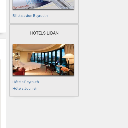
Billets avion Beyrouth
HÔTELS LIBAN
Hôtels Beyrouth
Hôtels Jounieh