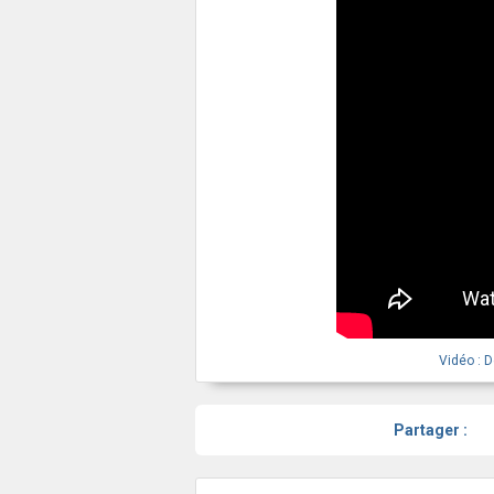
Vidéo : 
Partager :