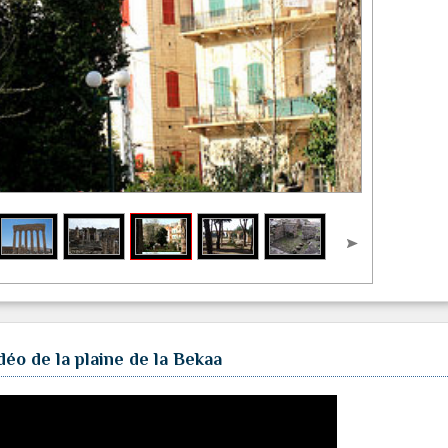
déo de la plaine de la Bekaa