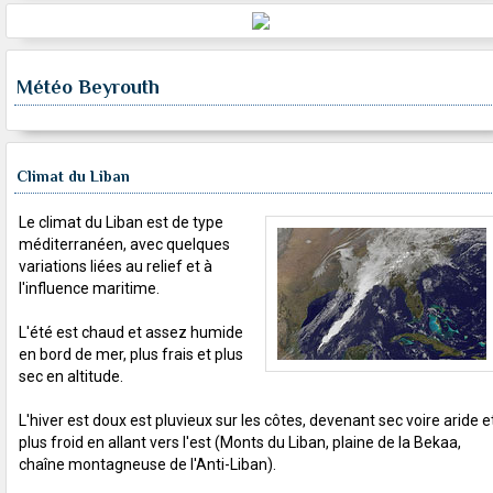
Météo Beyrouth
Climat du Liban
Le climat du Liban est de type
méditerranéen, avec quelques
variations liées au relief et à
l'influence maritime.
L'été est chaud et assez humide
en bord de mer, plus frais et plus
sec en altitude.
L'hiver est doux est pluvieux sur les côtes, devenant sec voire aride e
plus froid en allant vers l'est (Monts du Liban, plaine de la Bekaa,
chaîne montagneuse de l'Anti-Liban).