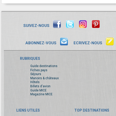
SUIVEZ-NOUS
ABONNEZ-VOUS
ECRIVEZ-NOUS
RUBRIQUES
Guide destinations
Fiches pays
Séjours
Manoirs & châteaux
Hôtels
Billets d'avion
Guide MICE
Magazine MICE
LIENS UTILES
TOP DESTINATIONS