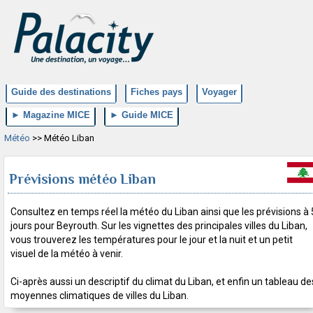
Guide des destinations
Fiches pays
Voyager
► Magazine MICE
► Guide MICE
Météo
>> Météo Liban
Prévisions météo Liban
Consultez en temps réel la météo du Liban ainsi que les prévisions à 
jours pour Beyrouth. Sur les vignettes des principales villes du Liban,
vous trouverez les températures pour le jour et la nuit et un petit
visuel de la météo à venir.
Ci-après aussi un descriptif du climat du Liban, et enfin un tableau de
moyennes climatiques de villes du Liban.