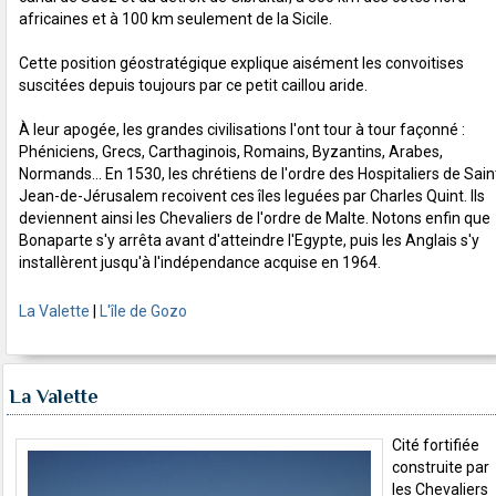
africaines et à 100 km seulement de la Sicile.
Cette position géostratégique explique aisément les convoitises
suscitées depuis toujours par ce petit caillou aride.
À leur apogée, les grandes civilisations l'ont tour à tour façonné :
Phéniciens, Grecs, Carthaginois, Romains, Byzantins, Arabes,
Normands... En 1530, les chrétiens de l'ordre des Hospitaliers de Sain
Jean-de-Jérusalem recoivent ces îles leguées par Charles Quint. Ils
deviennent ainsi les Chevaliers de l'ordre de Malte. Notons enfin que
Bonaparte s'y arrêta avant d'atteindre l'Egypte, puis les Anglais s'y
installèrent jusqu'à l'indépendance acquise en 1964.
La Valette
|
L'île de Gozo
La Valette
Cité fortifiée
construite par
les Chevaliers