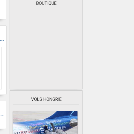
BOUTIQUE
VOLS HONGRIE