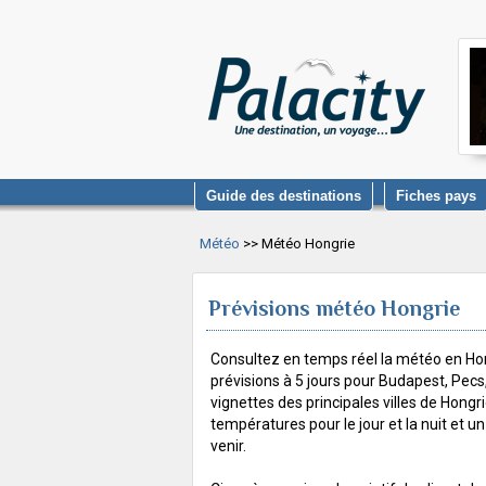
Guide des destinations
Fiches pays
Météo
>> Météo Hongrie
Prévisions météo Hongrie
Consultez en temps réel la météo en Hon
prévisions à 5 jours pour Budapest, Pecs,
vignettes des principales villes de Hongr
températures pour le jour et la nuit et un
venir.