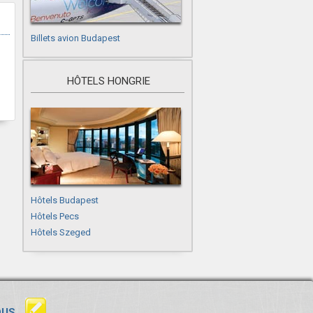
Billets avion Budapest
HÔTELS HONGRIE
Hôtels Budapest
Hôtels Pecs
Hôtels Szeged
OUS