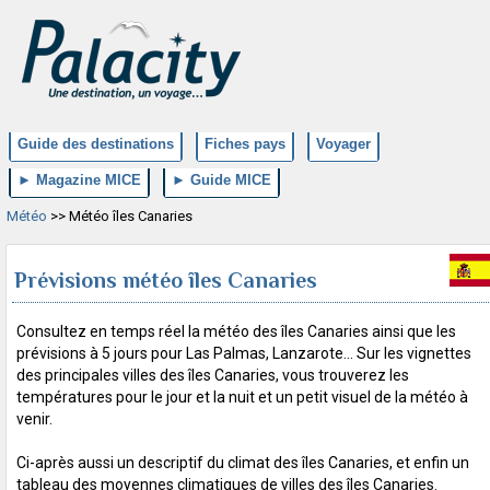
Guide des destinations
Fiches pays
Voyager
► Magazine MICE
► Guide MICE
Météo
>> Météo îles Canaries
Prévisions météo îles Canaries
Consultez en temps réel la météo des îles Canaries ainsi que les
prévisions à 5 jours pour Las Palmas, Lanzarote... Sur les vignettes
des principales villes des îles Canaries, vous trouverez les
températures pour le jour et la nuit et un petit visuel de la météo à
venir.
Ci-après aussi un descriptif du climat des îles Canaries, et enfin un
tableau des moyennes climatiques de villes des îles Canaries.