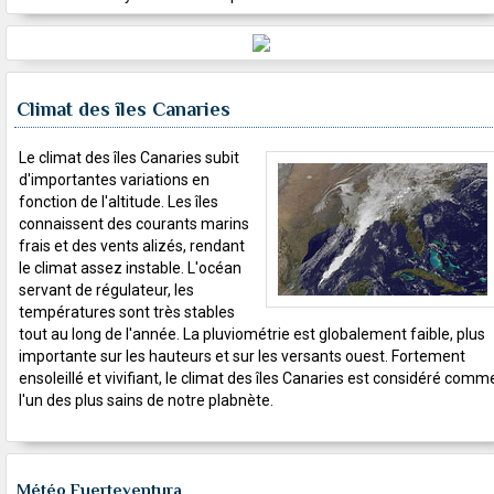
Climat des îles Canaries
Le climat des îles Canaries subit
d'importantes variations en
fonction de l'altitude. Les îles
connaissent des courants marins
frais et des vents alizés, rendant
le climat assez instable. L'océan
servant de régulateur, les
températures sont très stables
tout au long de l'année. La pluviométrie est globalement faible, plus
importante sur les hauteurs et sur les versants ouest. Fortement
ensoleillé et vivifiant, le climat des îles Canaries est considéré comm
l'un des plus sains de notre plabnète.
Météo Fuerteventura