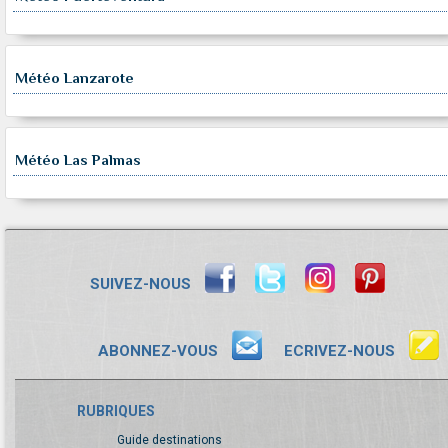
Météo Lanzarote
Météo Las Palmas
SUIVEZ-NOUS
ABONNEZ-VOUS
ECRIVEZ-NOUS
RUBRIQUES
Guide destinations