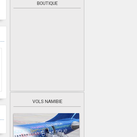
BOUTIQUE
VOLS NAMIBIE