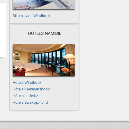
Billets avion Windhoek
HÔTELS NAMIBIE
Hôtels Windhoek
Hôtels Keetmanshoop
Hôtels Luderitz
Hôtels Swakopmund