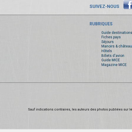
SUIVEZ-NOUS
RUBRIQUES
Guide destination
Fiches pays
Séjours
Manoirs & château
Hôtels
Billets d'avion
Guide MICE
Magazine MICE
Sauf indications contraires, les auteurs des photos publiées sur le 