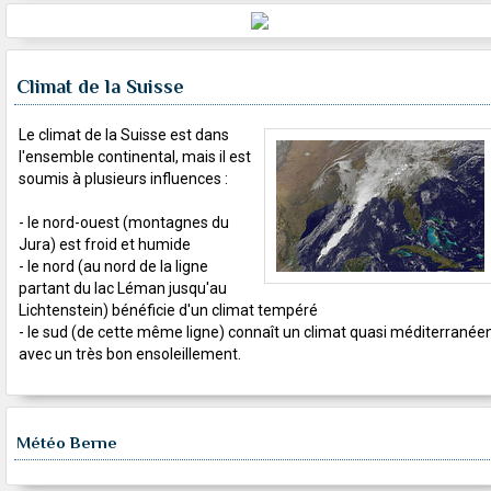
Climat de la Suisse
Le climat de la Suisse est dans
l'ensemble continental, mais il est
soumis à plusieurs influences :
- le nord-ouest (montagnes du
Jura) est froid et humide
- le nord (au nord de la ligne
partant du lac Léman jusqu'au
Lichtenstein) bénéficie d'un climat tempéré
- le sud (de cette même ligne) connaît un climat quasi méditerranéen
avec un très bon ensoleillement.
Météo Berne