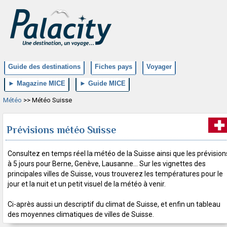
Guide des destinations
Fiches pays
Voyager
► Magazine MICE
► Guide MICE
Météo
>> Météo Suisse
Prévisions météo Suisse
Consultez en temps réel la météo de la Suisse ainsi que les prévision
à 5 jours pour Berne, Genève, Lausanne... Sur les vignettes des
principales villes de Suisse, vous trouverez les températures pour le
jour et la nuit et un petit visuel de la météo à venir.
Ci-après aussi un descriptif du climat de Suisse, et enfin un tableau
des moyennes climatiques de villes de Suisse.