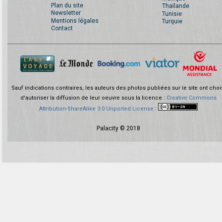
Plan du site
Thaïlande
Newsletter
Tunisie
Mentions légales
Turquie
Contact
Sauf indications contraires, les auteurs des photos publiées sur le site ont choi
d'autoriser la diffusion de leur oeuvre sous la licence :
Creative Commons
Attribution-ShareAlike 3.0 Unported License
:
Palacity © 2018