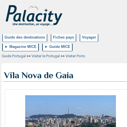
Guide des destinations
Fiches pays
Voyager
► Magazine MICE
► Guide MICE
Guide Portugal
>>
Visiter le Portugal
>>
Visiter Porto
Vila Nova de Gaia