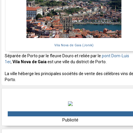
Vila Nova de Gaia (Jonik)
Séparée de Porto par le fleuve Douro et reliée par le
pont Dom-Luis
1er
,
Vila Nova de Gaia
est une ville du district de Porto.
La ville héberge les principales sociétés de vente des célèbres vins d
Porto.
Publicité