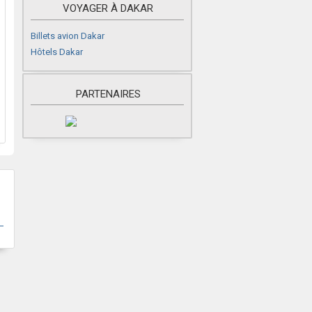
VOYAGER À DAKAR
Billets avion Dakar
Hôtels Dakar
PARTENAIRES