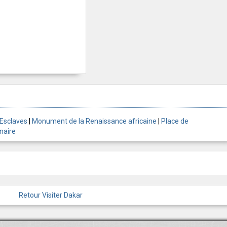
Esclaves
|
Monument de la Renaissance africaine
|
Place de
naire
Retour Visiter Dakar