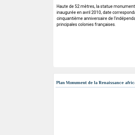
Haute de 52 mètres, la statue monument
inaugurée en avril 2010, date correspond
cinquantième anniversaire de l'indépend
principales colonies françaises.
Plan Monument de la Renaissance afric