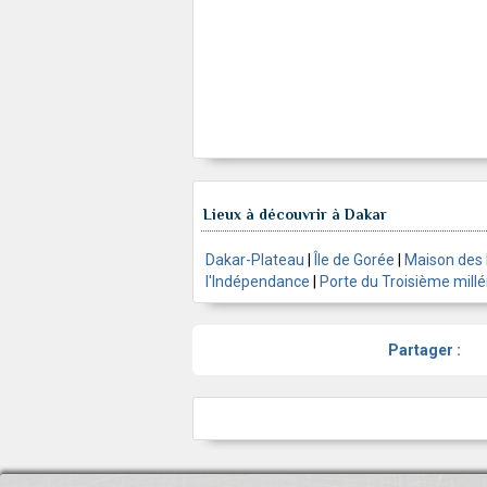
Lieux à découvrir à Dakar
Dakar-Plateau
|
Île de Gorée
|
Maison des 
l'Indépendance
|
Porte du Troisième millé
Partager :