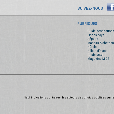
SUIVEZ-NOUS
RUBRIQUES
Guide destination
Fiches pays
Séjours
Manoirs & château
Hôtels
Billets d'avion
Guide MICE
Magazine MICE
Sauf indications contraires, les auteurs des photos publiées sur le 