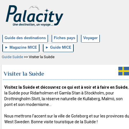
Guide des destinations
Fiches pays
Voyager
► Magazine MICE
► Guide MICE
Guide Suède
>> Visiter la Suède
Visiter la Suède
Visitez la Suède et découvrez ce qui est à voir et à faire en Suède
,
la Suède pour Ridarholmen et Gamla Stan à Stockholm, pour
Drottningholm Slott, la réserve naturelle de Kullaberg, Malmö, son
pont et son modernisme...
Nous mettrons l'accent sur la ville de Goteborg et sur les provinces d
West Sweden. Bonne visite touristique de la Suède !