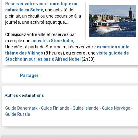
Réserver votre visite touristique ou
cuturelle en Suède
, une activité de
plein air, un circuit ou une excursion à la
journée, une activité aquatique,...
Choisissez votre ville et réservez par
exemple une
activité à Stockholm
,...
Une idée : à partir de Stockholm, réserver votre
excursion sur le
thème des Vikings
(8 heures), ou encore : une
visite guidée de
Stockholm sur les pas d'Alfred Nobel
(2h30).
Partager :
Autres destinations
Guide Danemark
-
Guide Finlande
-
Guide Islande
-
Guide Norvège
-
Guide Russie