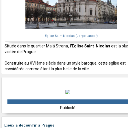
Eglise Saint-Nicolas (Jorge Lascar)
Située dans le quartier Malá Strana,
l'Eglise Saint-Nicolas
est la plu
visitée de Prague.
Construite au XVIIème siècle dans un style baroque, cette église est
considérée comme étant la plus belle de la ville.
Publicité
Lieux à découvrir à Prague