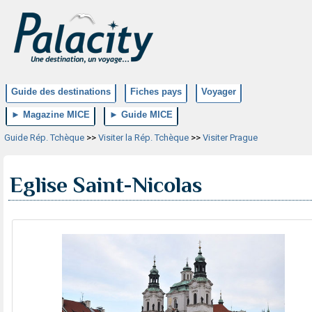
Guide des destinations
Fiches pays
Voyager
► Magazine MICE
► Guide MICE
Guide Rép. Tchèque
>>
Visiter la Rép. Tchèque
>>
Visiter Prague
Eglise Saint-Nicolas