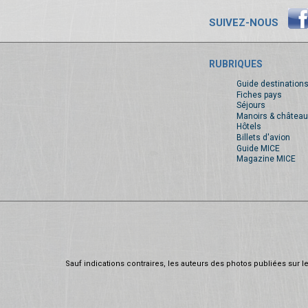
SUIVEZ-NOUS
RUBRIQUES
Guide destination
Fiches pays
Séjours
Manoirs & château
Hôtels
Billets d'avion
Guide MICE
Magazine MICE
Sauf indications contraires, les auteurs des photos publiées sur le 