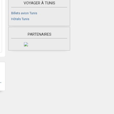
VOYAGER À TUNIS
Billets avion Tunis
Hôtels Tunis
PARTENAIRES