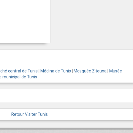
ché central de Tunis
|
Médina de Tunis
|
Mosquée Zitouna
|
Musée
e municipal de Tunis
Retour Visiter Tunis