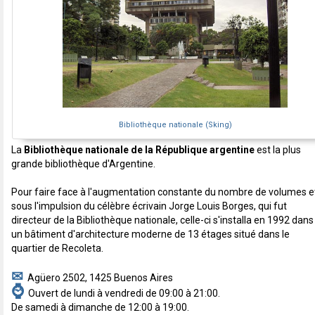
Bibliothèque nationale (Sking)
La
Bibliothèque nationale de la République argentine
est la plus
grande bibliothèque d'Argentine.
Pour faire face à l'augmentation constante du nombre de volumes e
sous l'impulsion du célèbre écrivain Jorge Louis Borges, qui fut
directeur de la Bibliothèque nationale, celle-ci s'installa en 1992 dans
un bâtiment d'architecture moderne de 13 étages situé dans le
quartier de Recoleta.
✉
Agüero 2502, 1425 Buenos Aires
⌚
Ouvert de lundi à vendredi de 09:00 à 21:00.
De samedi à dimanche de 12:00 à 19:00.