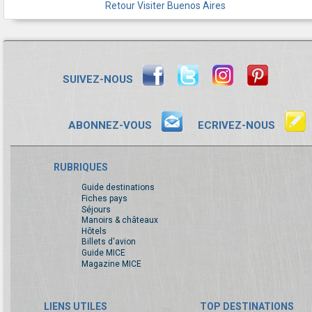
Retour Visiter Buenos Aires
SUIVEZ-NOUS
ABONNEZ-VOUS
ECRIVEZ-NOUS
RUBRIQUES
Guide destinations
Fiches pays
Séjours
Manoirs & châteaux
Hôtels
Billets d'avion
Guide MICE
Magazine MICE
LIENS UTILES
TOP DESTINATIONS