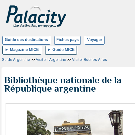
Guide des destinations
Fiches pays
Voyager
► Magazine MICE
► Guide MICE
Guide Argentine
>>
Visiter l'Argentine
>>
Visiter Buenos Aires
Bibliothèque nationale de la
République argentine