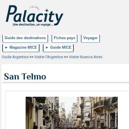
Guide des destinations
Fiches pays
Voyager
► Magazine MICE
► Guide MICE
Guide Argentine
>>
Visiter l'Argentine
>>
Visiter Buenos Aires
San Telmo