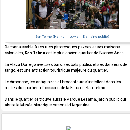
San Telmo (Hermann Luyken - Domaine public)
Reconnaissable à ses rues pittoresques pavées et ses maisons
coloniales,
San Telmo
est le plus ancien quartier de Buenos Aires.
La Plaza Dorrego avec ses bars, ses bals publics et ses danseurs de
tango, est une attraction touristique majeure du quartier.
Le dimanche, les antiquaires et brocanteurs s'installent dans les
ruelles du quartier à l'occasion de la Feria de San Telmo.
Dans le quartier se trouve aussi le Parque Lezama, jardin public qui
abrite le Musée historique national d'Argentine.