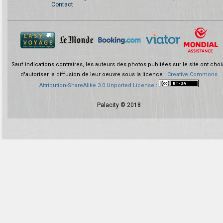
Contact
Sauf indications contraires, les auteurs des photos publiées sur le site ont choi
d'autoriser la diffusion de leur oeuvre sous la licence :
Creative Commons
Attribution-ShareAlike 3.0 Unported License
:
Palacity © 2018