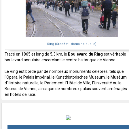
Ring (SreeBot - domaine public)
Tracé en 1865 et long de 5,3 km, le
Boulevard du Ring
est véritable
boulevard annulaire encerclant le centre historique de Vienne.
Le Ring est bordé par de nombreux monuments célèbres, tels que
l'Opéra, le Palais impérial, le Kunsthistorisches Museum, le Muséum
d’Histoire naturelle, le Parlement, l'Hôtel de Ville, l'Université ou la
Bourse de Vienne, ainsi que de nombreux palais souvent aménagés
en hôtels de luxe.