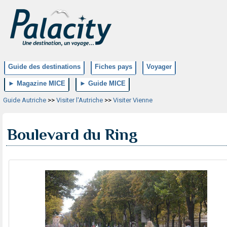
Guide des destinations
Fiches pays
Voyager
► Magazine MICE
► Guide MICE
Guide Autriche
>>
Visiter l'Autriche
>>
Visiter Vienne
Boulevard du Ring