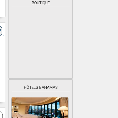
BOUTIQUE
HÔTELS BAHAMAS