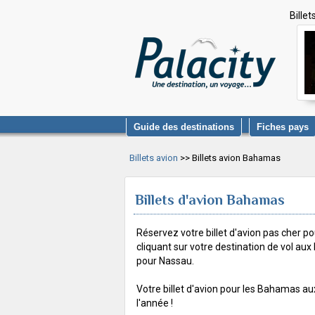
Bille
Guide des destinations
Fiches pays
Billets avion
>> Billets avion Bahamas
Billets d'avion Bahamas
Réservez votre billet d'avion pas cher 
cliquant sur votre destination de vol aux
pour Nassau.
Votre billet d'avion pour les Bahamas aux
l'année !