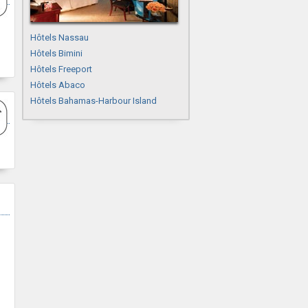
Hôtels Nassau
Hôtels Bimini
Hôtels Freeport
Hôtels Abaco
Hôtels Bahamas-Harbour Island