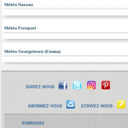
Météo Nassau
Météo Freeport
Météo Georgetown (Exuma)
SUIVEZ-NOUS
ABONNEZ-VOUS
ECRIVEZ-NOUS
RUBRIQUES