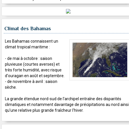
Climat des Bahamas
Les Bahamas connaissent un
climat tropical maritime :
- de mai à octobre : saison
pluvieuse (courtes averses) et
très forte humidité, avec risque
d'ouragan en août et septembre.
- de novembre à avril : saison
sèche.
La grande étendue nord-sud de l'archipel entraîne des disparités
climatiques et notamment davantage de précipitations au nord ainsi
qu'une relative plus grande fraîcheur l'hiver.