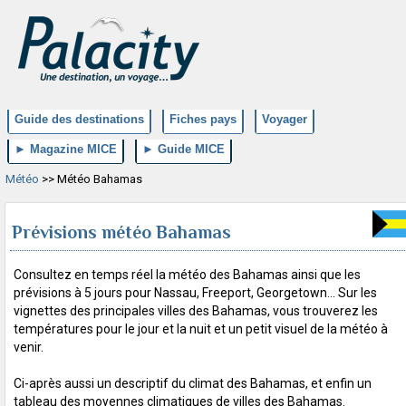
Guide des destinations
Fiches pays
Voyager
► Magazine MICE
► Guide MICE
Météo
>> Météo Bahamas
Prévisions météo Bahamas
Consultez en temps réel la météo des Bahamas ainsi que les
prévisions à 5 jours pour Nassau, Freeport, Georgetown... Sur les
vignettes des principales villes des Bahamas, vous trouverez les
températures pour le jour et la nuit et un petit visuel de la météo à
venir.
Ci-après aussi un descriptif du climat des Bahamas, et enfin un
tableau des moyennes climatiques de villes des Bahamas.