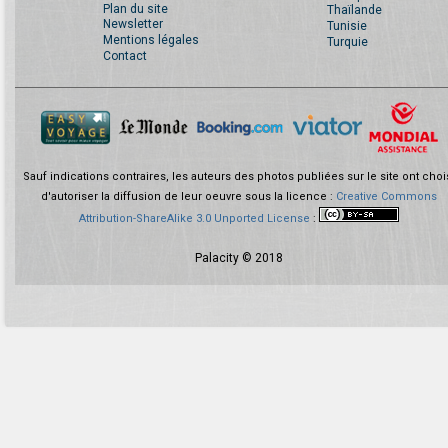
Plan du site
Thaïlande
Newsletter
Tunisie
Mentions légales
Turquie
Contact
Sauf indications contraires, les auteurs des photos publiées sur le site ont choi
d'autoriser la diffusion de leur oeuvre sous la licence :
Creative Commons
Attribution-ShareAlike 3.0 Unported License
:
Palacity © 2018