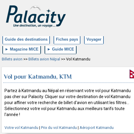
Guide des destinations
Fiches pays
Voyager
► Magazine MICE
► Guide MICE
Billets avion
>>
Billets avion Népal
>> Vol Katmandu
Vol pour Katmandu, KTM
Partez à Katmandu au Népal en réservant votre vol pour Katmandu
pas cher sur Palacity. Cliquer sur votre destination de vol Katmandu
pour affiner votre recherche de billet d'avion en utilisant les filtres...
Sélectionnez votre vol pour Katmandu aux meilleurs tarifs toute
l'année !
Votre vol Katmandu
|
Prix du vol Katmandu
|
Aéroport Katmandu