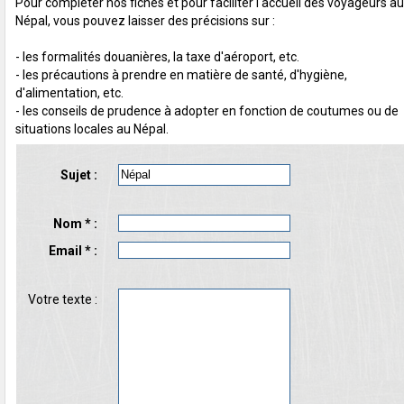
Pour compléter nos fiches et pour faciliter l'accueil des voyageurs au
Népal, vous pouvez laisser des précisions sur :
- les formalités douanières, la taxe d'aéroport, etc.
- les précautions à prendre en matière de santé, d'hygiène,
d'alimentation, etc.
- les conseils de prudence à adopter en fonction de coutumes ou de
situations locales au Népal.
Sujet :
Nom * :
Email * :
Votre texte :