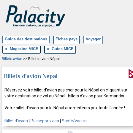
Guide des destinations
Fiches pays
Voyager
► Magazine MICE
► Guide MICE
Billets avion
>> Billets avion Népal
Billets d'avion Népal
Réservez votre billet d'avion pas cher pour le Népal en cliquant sur
votre destination de vol au Népal : billets d'avion pour Katmandou.
Votre billet d'avion pour le Népal aux meilleurs prix toute l'année !
Billet d'avion
|
Passeport/visa
|
Santé/vaccin