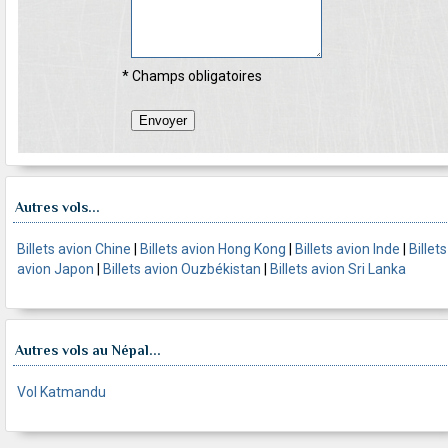
* Champs obligatoires
Autres vols...
Billets avion Chine
|
Billets avion Hong Kong
|
Billets avion Inde
|
Billets
avion Japon
|
Billets avion Ouzbékistan
|
Billets avion Sri Lanka
Autres vols au Népal...
Vol Katmandu