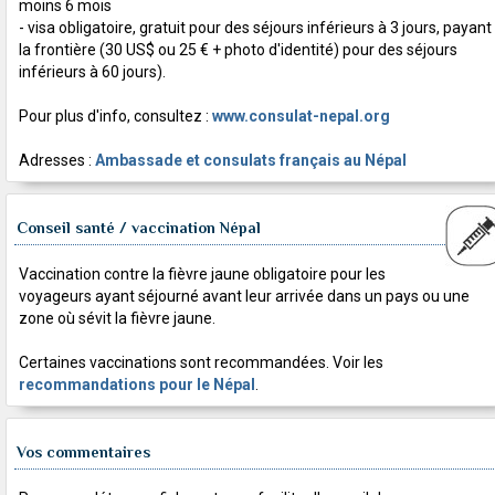
moins 6 mois
- visa obligatoire, gratuit pour des séjours inférieurs à 3 jours, payant
la frontière (30 US$ ou 25 € + photo d'identité) pour des séjours
inférieurs à 60 jours).
Pour plus d'info, consultez :
www.consulat-nepal.org
Adresses :
Ambassade et consulats français au Népal
Conseil santé / vaccination Népal
Vaccination contre la fièvre jaune obligatoire pour les
voyageurs ayant séjourné avant leur arrivée dans un pays ou une
zone où sévit la fièvre jaune.
Certaines vaccinations sont recommandées. Voir les
recommandations pour le Népal
.
Vos commentaires