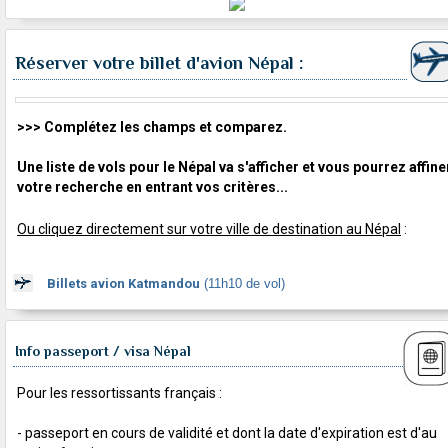
Réserver votre billet d'avion Népal :
>>> Complétez les champs et comparez.
Une liste de vols pour le Népal va s'afficher et vous pourrez affine
votre recherche en entrant vos critères...
Ou cliquez directement sur votre ville de destination au Népal
:
Billets avion Katmandou
(11h10 de vol)
Info passeport / visa Népal
Pour les ressortissants français :
- passeport en cours de validité et dont la date d'expiration est d'au