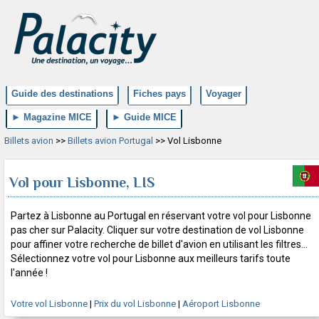
Guide des destinations
Fiches pays
Voyager
► Magazine MICE
► Guide MICE
Billets avion
>>
Billets avion Portugal
>> Vol Lisbonne
Vol pour Lisbonne, LIS
Partez à Lisbonne au Portugal en réservant votre vol pour Lisbonne
pas cher sur Palacity. Cliquer sur votre destination de vol Lisbonne
pour affiner votre recherche de billet d'avion en utilisant les filtres...
Sélectionnez votre vol pour Lisbonne aux meilleurs tarifs toute
l'année !
Votre vol Lisbonne
|
Prix du vol Lisbonne
|
Aéroport Lisbonne