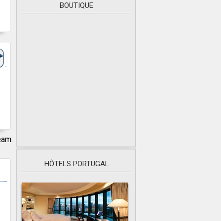
BOUTIQUE
eam:
HÔTELS PORTUGAL