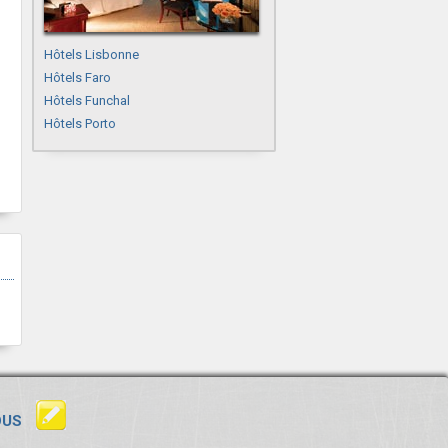
Hôtels Lisbonne
Hôtels Faro
Hôtels Funchal
Hôtels Porto
OUS