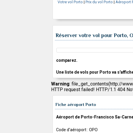
Votre vol Porto
|
Prix du vol Porto
|
Aéroport 
Réserver votre vol pour Porto, 
comparez.
Une liste de vols pour Porto va s'affich
Warning
: file_get_contents(http://www
HTTP request failed! HTTP/1.1 404 No
Fiche aéroport Porto
Aéroport de Porto-Francisco Sa-Carne
Code d'aéroport : OPO