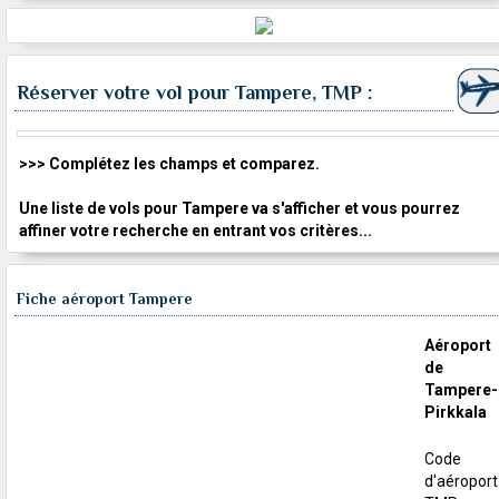
Réserver votre vol pour Tampere, TMP :
>>> Complétez les champs et comparez.
Une liste de vols pour Tampere va s'afficher et vous pourrez
affiner votre recherche en entrant vos critères...
Fiche aéroport Tampere
Aéroport
de
Tampere-
Pirkkala
Code
d'aéroport 