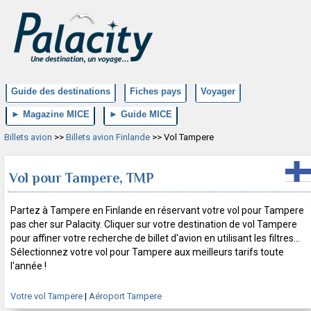
Guide des destinations
Fiches pays
Voyager
► Magazine MICE
► Guide MICE
Billets avion
>>
Billets avion Finlande
>> Vol Tampere
Vol pour Tampere, TMP
Partez à Tampere en Finlande en réservant votre vol pour Tampere
pas cher sur Palacity. Cliquer sur votre destination de vol Tampere
pour affiner votre recherche de billet d'avion en utilisant les filtres...
Sélectionnez votre vol pour Tampere aux meilleurs tarifs toute
l'année !
Votre vol Tampere
|
Aéroport Tampere