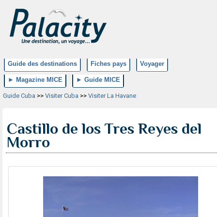
Guide des destinations
Fiches pays
Voyager
► Magazine MICE
► Guide MICE
Guide Cuba
>>
Visiter Cuba
>>
Visiter La Havane
Castillo de los Tres Reyes del
Morro