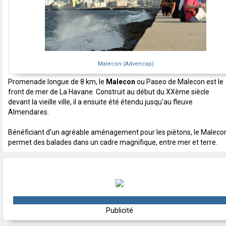
Malecon (Advencap)
Promenade longue de 8 km, le
Malecon
ou Paseo de Malecon est le
front de mer de La Havane. Construit au début du XXème siècle
devant la vieille ville, il a ensuite été étendu jusqu'au fleuve
Almendares.
Bénéficiant d'un agréable aménagement pour les piètons, le Maleco
permet des balades dans un cadre magnifique, entre mer et terre.
Publicité