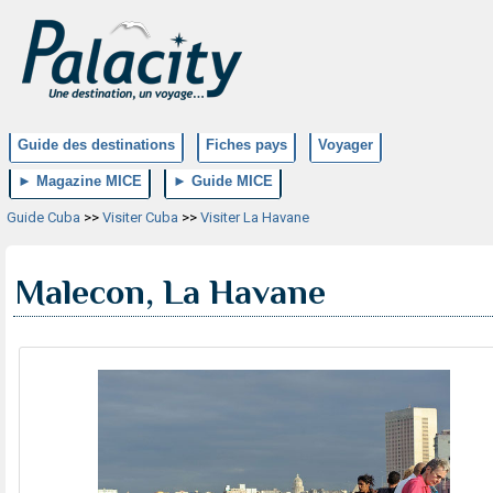
Guide des destinations
Fiches pays
Voyager
► Magazine MICE
► Guide MICE
Guide Cuba
>>
Visiter Cuba
>>
Visiter La Havane
Malecon, La Havane