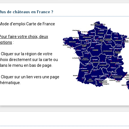
lus de châteaux en France ?
Mode d'emploi Carte de France
Pour faire votre choix, deux
options
:
- Cliquer sur la région de votre
choix directement sur la carte ou
dans le menu en bas de page.
- Cliquer sur un lien vers une page
thématique.