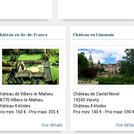
hâteau en ile-de-France
Château en Limousin
hâteau de Villiers-le-Mahieu
Château de Castel Novel
8770 Villiers-le-Mahieu
19240 Varetz
hâteau 4 étoiles
Château 4 étoiles
rix mini: 160 € - Prix maxi: 355 €
Prix mini: 140 € - Prix maxi: 590 
Voir détails
Voir détai