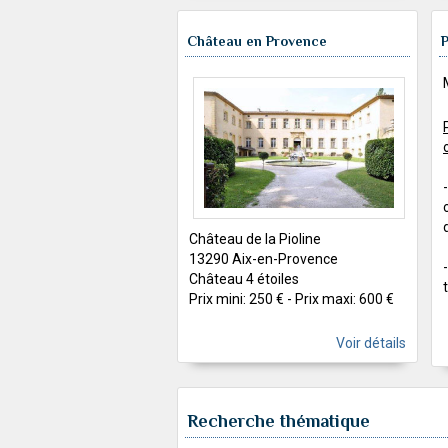
Château en Provence
P
Château de la Pioline
13290 Aix-en-Provence
Château 4 étoiles
Prix mini: 250 € - Prix maxi: 600 €
Voir détails
Recherche thématique