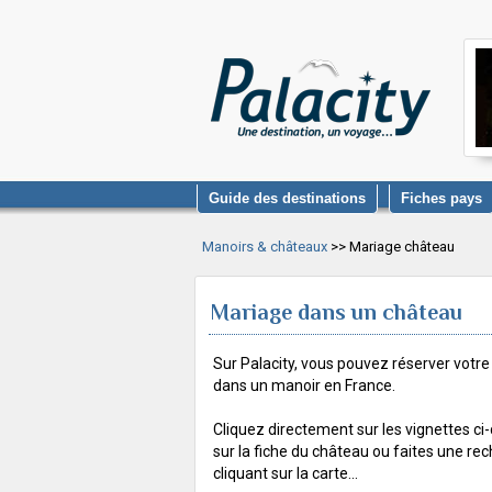
Guide des destinations
Fiches pays
Manoirs & châteaux
>> Mariage château
Mariage dans un château
Sur Palacity, vous pouvez réserver votr
dans un manoir en France.
Cliquez directement sur les vignettes c
sur la fiche du château ou faites une re
cliquant sur la carte...