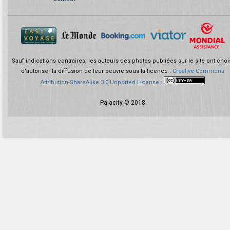
Sauf indications contraires, les auteurs des photos publiées sur le site ont choi
d'autoriser la diffusion de leur oeuvre sous la licence :
Creative Commons
Attribution-ShareAlike 3.0 Unported License
:
Palacity © 2018