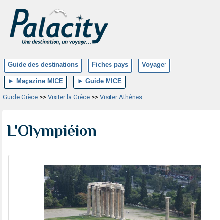
Guide des destinations
Fiches pays
Voyager
► Magazine MICE
► Guide MICE
Guide Grèce
>>
Visiter la Grèce
>>
Visiter Athènes
L'Olympiéion