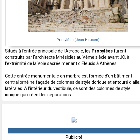
Propylées (Jean Housen)
Situés à l'entrée principale de l'Acropole, les
Propylées
furent
construits par l'architecte Mnésiclès au Vème siècle avant JC. à
l'extrémité de la Voie sacrée menant d'Eleusis à Athènes.
Cette entrée monumentale en marbre est formée d'un bâtiment
central orné ne façade de colonnes de style dorique et entouré d'aile
latérales. A l'intérieur du vestibule, ce sont des colonnes de style
ionique qui créent les séparations.
Publicité