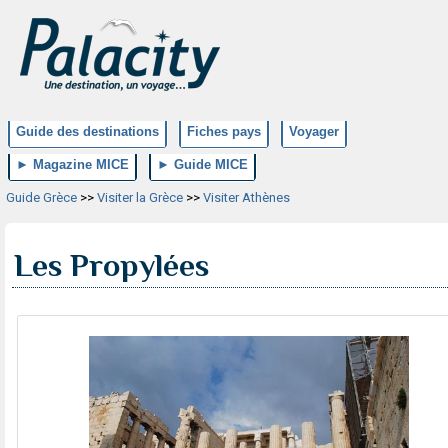
Guide des destinations
Fiches pays
Voyager
► Magazine MICE
► Guide MICE
Guide Grèce
>>
Visiter la Grèce
>>
Visiter Athènes
Les Propylées