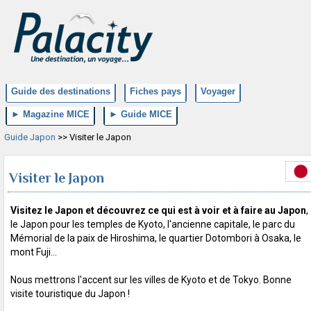
Guide des destinations
Fiches pays
Voyager
► Magazine MICE
► Guide MICE
Guide Japon
>> Visiter le Japon
Visiter le Japon
Visitez le Japon et découvrez ce qui est à voir et à faire au Japon
,
le Japon pour les temples de Kyoto, l'ancienne capitale, le parc du
Mémorial de la paix de Hiroshima, le quartier Dotombori à Osaka, le
mont Fuji...
Nous mettrons l'accent sur les villes de Kyoto et de Tokyo. Bonne
visite touristique du Japon !