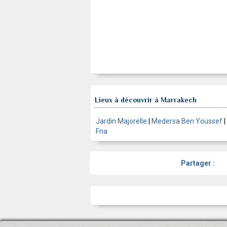
Lieux à découvrir à Marrakech
Jardin Majorelle
|
Medersa Ben Youssef
|
Fna
Partager :