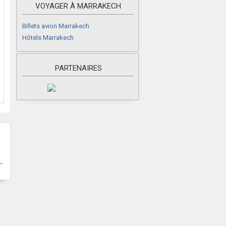
VOYAGER À MARRAKECH
Billets avion Marrakech
Hôtels Marrakech
PARTENAIRES