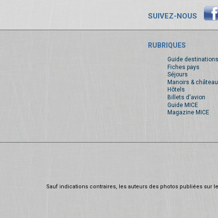
SUIVEZ-NOUS
RUBRIQUES
Guide destination
Fiches pays
Séjours
Manoirs & château
Hôtels
Billets d'avion
Guide MICE
Magazine MICE
Sauf indications contraires, les auteurs des photos publiées sur le 