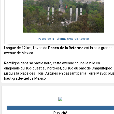
Paseo de la Reforma (Andres Acosta)
Longue de 12 km, l'avenida
Paseo de la Reforma
est la plus grande
avenue de Mexico.
Rectiligne dans sa partie nord, cette avenue coupe la ville en
diagonale du sud-ouest au nord-est, du sud du parc de Chapultepec
jusqu'à la place des Trois Cultures en passant par la Torre Mayor, plu
haut gratte-ciel de Mexico.
Publicité