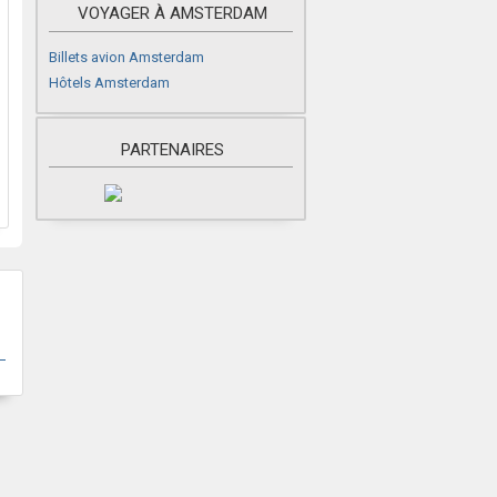
VOYAGER À AMSTERDAM
Billets avion Amsterdam
Hôtels Amsterdam
PARTENAIRES