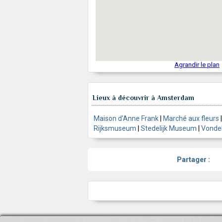
Agrandir le plan
Lieux à découvrir à Amsterdam
Maison d'Anne Frank
|
Marché aux fleurs
Rijksmuseum
|
Stedelijk Museum
|
Vonde
Partager :