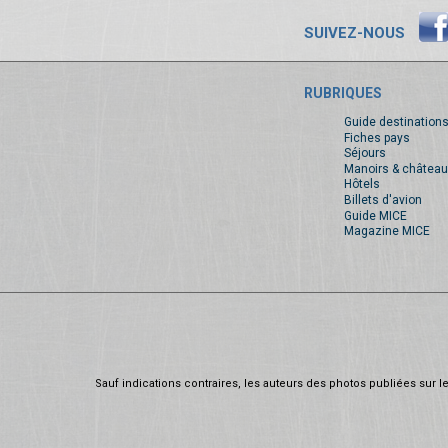
SUIVEZ-NOUS
RUBRIQUES
Guide destination
Fiches pays
Séjours
Manoirs & château
Hôtels
Billets d'avion
Guide MICE
Magazine MICE
Sauf indications contraires, les auteurs des photos publiées sur le 