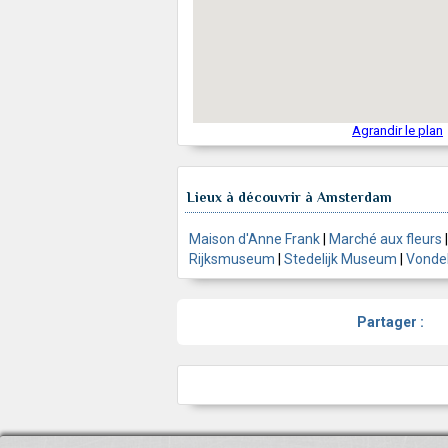
Agrandir le plan
Lieux à découvrir à Amsterdam
Maison d'Anne Frank
|
Marché aux fleurs
Rijksmuseum
|
Stedelijk Museum
|
Vonde
Partager :