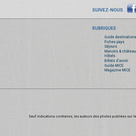
SUIVEZ-NOUS
RUBRIQUES
Guide destination
Fiches pays
Séjours
Manoirs & château
Hôtels
Billets d'avion
Guide MICE
Magazine MICE
Sauf indications contraires, les auteurs des photos publiées sur le 