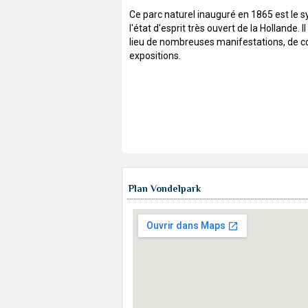
Ce parc naturel inauguré en 1865 est le 
l'état d'esprit très ouvert de la Hollande. Il
lieu de nombreuses manifestations, de c
expositions.
Plan Vondelpark