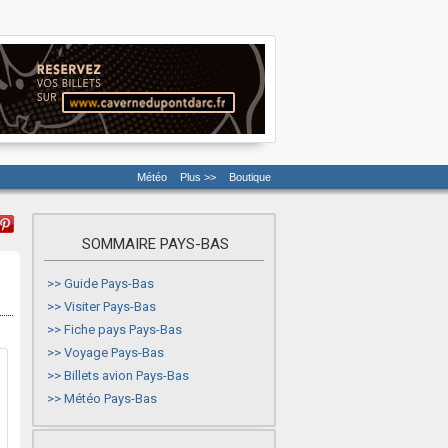
Météo
Plus >>
Boutique
SOMMAIRE PAYS-BAS
>>
Guide Pays-Bas
>>
Visiter Pays-Bas
>>
Fiche pays Pays-Bas
>>
Voyage Pays-Bas
>>
Billets avion Pays-Bas
>>
Météo Pays-Bas