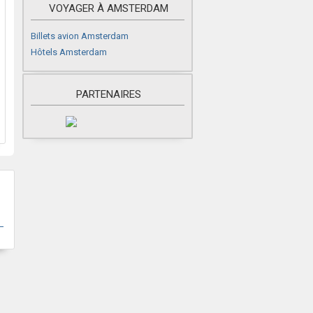
VOYAGER À AMSTERDAM
Billets avion Amsterdam
Hôtels Amsterdam
PARTENAIRES