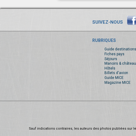
SUIVEZ-NOUS
RUBRIQUES
Guide destination
Fiches pays
Séjours
Manoirs & château
Hôtels
Billets d'avion
Guide MICE
Magazine MICE
Sauf indications contraires, les auteurs des photos publiées sur le 