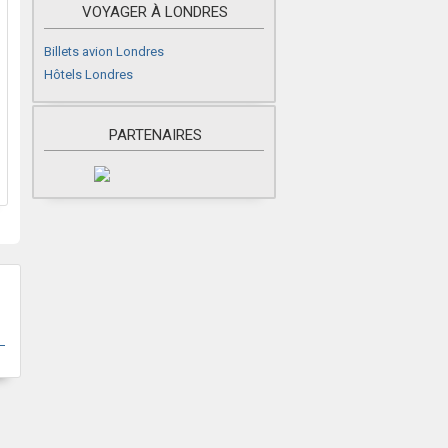
VOYAGER À LONDRES
Billets avion Londres
Hôtels Londres
PARTENAIRES