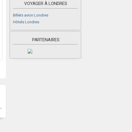
VOYAGER À LONDRES
Billets avion Londres
Hôtels Londres
PARTENAIRES